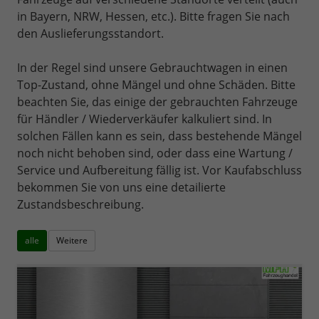
in Bayern, NRW, Hessen, etc.). Bitte fragen Sie nach
den Auslieferungsstandort.
In der Regel sind unsere Gebrauchtwagen in einen
Top-Zustand, ohne Mängel und ohne Schäden. Bitte
beachten Sie, das einige der gebrauchten Fahrzeuge
für Händler / Wiederverkäufer kalkuliert sind. In
solchen Fällen kann es sein, dass bestehende Mängel
noch nicht behoben sind, oder dass eine Wartung /
Service und Aufbereitung fällig ist. Vor Kaufabschluss
bekommen Sie von uns eine detailierte
Zustandsbeschreibung.
alle
Weitere