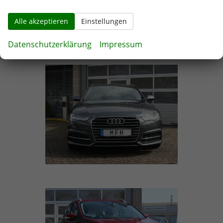
Alle akzeptieren
Einstellungen
Datenschutzerklärung
Impressum