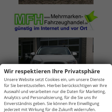
Wir respektieren Ihre Privatsphäre
Unsere Website setzt Cookies ein, um unsere Dienste
für Sie bereitzustellen. Hierbei berücksichtigen wir Ihre
Auswahl und verarbeiten nur die Daten für Marketing,
Analytics und Personalisierung, für die Sie uns Ihr
Einverständnis geben. Sie können Ihre Einwilligung
jederzeit mit Wirkung für die Zukunft widerrufen.