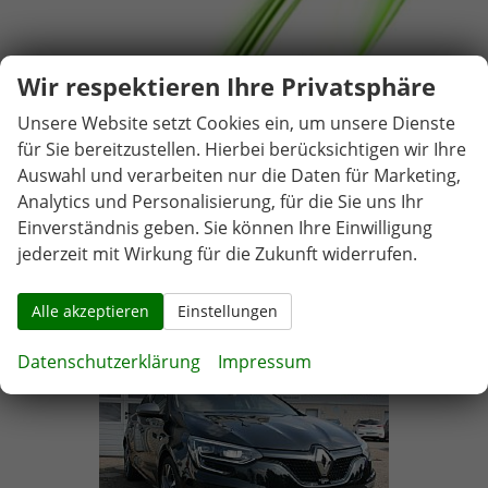
Wir respektieren Ihre Privatsphäre
Unsere Website setzt Cookies ein, um unsere Dienste
für Sie bereitzustellen. Hierbei berücksichtigen wir Ihre
Auswahl und verarbeiten nur die Daten für Marketing,
Analytics und Personalisierung, für die Sie uns Ihr
Einverständnis geben. Sie können Ihre Einwilligung
jederzeit mit Wirkung für die Zukunft widerrufen.
Alle akzeptieren
Einstellungen
Datenschutzerklärung
Impressum