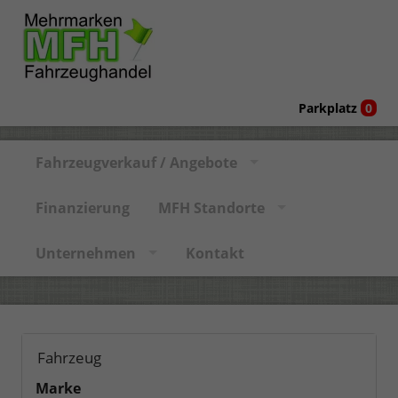
Parkplatz
0
Fahrzeugverkauf / Angebote
Finanzierung
MFH Standorte
Unternehmen
Kontakt
Fahrzeug
Marke