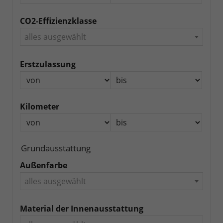
CO2-Effizienzklasse
alles ausgewählt
Erstzulassung
Kilometer
Grundausstattung
Außenfarbe
alles ausgewählt
Material der Innenausstattung