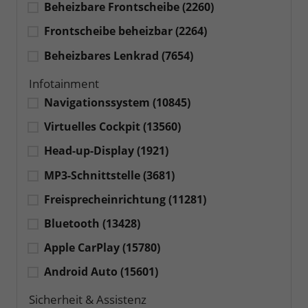
Beheizbare Frontscheibe
(2260)
Frontscheibe beheizbar
(2264)
Beheizbares Lenkrad
(7654)
Infotainment
Navigationssystem
(10845)
Virtuelles Cockpit
(13560)
Head-up-Display
(1921)
MP3-Schnittstelle
(3681)
Freisprecheinrichtung
(11281)
Bluetooth
(13428)
Apple CarPlay
(15780)
Android Auto
(15601)
Sicherheit & Assistenz