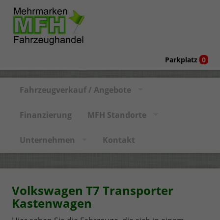
Parkplatz
0
Fahrzeugverkauf / Angebote
Finanzierung
MFH Standorte
Unternehmen
Kontakt
Volkswagen T7 Transporter
Kastenwagen