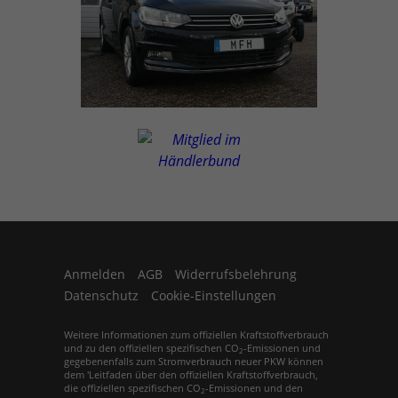
Anmelden
AGB
Widerrufsbelehrung
Datenschutz
Cookie-Einstellungen
Weitere Informationen zum offiziellen Kraftstoffverbrauch
und zu den offiziellen spezifischen CO
-Emissionen und
2
gegebenenfalls zum Stromverbrauch neuer PKW können
dem 'Leitfaden über den offiziellen Kraftstoffverbrauch,
die offiziellen spezifischen CO
-Emissionen und den
2