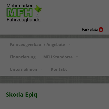
Parkplatz
0
Fahrzeugverkauf / Angebote
Finanzierung
MFH Standorte
Unternehmen
Kontakt
Skoda Epiq