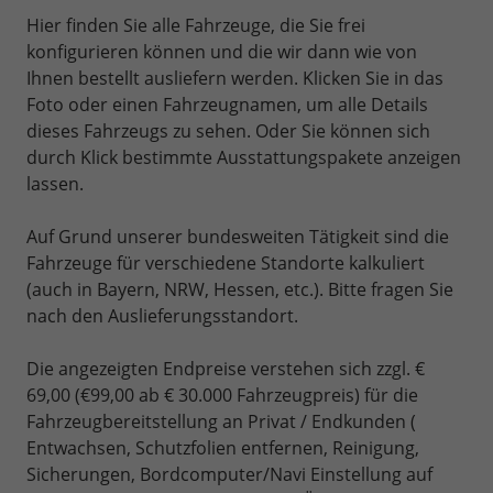
Hier finden Sie alle Fahrzeuge, die Sie frei
konfigurieren können und die wir dann wie von
Ihnen bestellt ausliefern werden. Klicken Sie in das
Foto oder einen Fahrzeugnamen, um alle Details
dieses Fahrzeugs zu sehen. Oder Sie können sich
durch Klick bestimmte Ausstattungspakete anzeigen
lassen.
Auf Grund unserer bundesweiten Tätigkeit sind die
Fahrzeuge für verschiedene Standorte kalkuliert
(auch in Bayern, NRW, Hessen, etc.). Bitte fragen Sie
nach den Auslieferungsstandort.
Die angezeigten Endpreise verstehen sich zzgl. €
69,00 (€99,00 ab € 30.000 Fahrzeugpreis) für die
Fahrzeugbereitstellung an Privat / Endkunden (
Entwachsen, Schutzfolien entfernen, Reinigung,
Sicherungen, Bordcomputer/Navi Einstellung auf