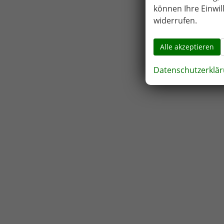
können Ihre Einwil
widerrufen.
Alle akzeptieren
Datenschutzerklä