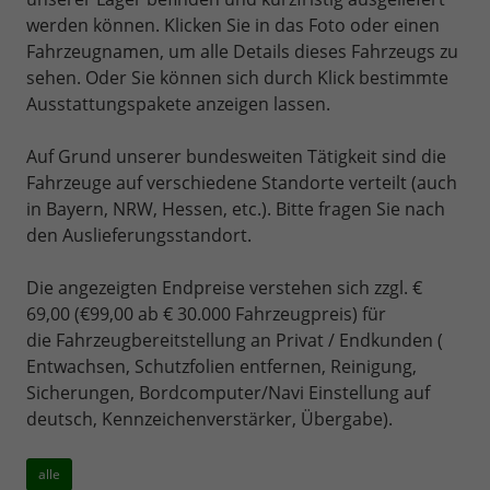
werden können. Klicken Sie in das Foto oder einen
Fahrzeugnamen, um alle Details dieses Fahrzeugs zu
sehen. Oder Sie können sich durch Klick bestimmte
Ausstattungspakete anzeigen lassen.
Auf Grund unserer bundesweiten Tätigkeit sind die
Fahrzeuge auf verschiedene Standorte verteilt (auch
in Bayern, NRW, Hessen, etc.). Bitte fragen Sie nach
den Auslieferungsstandort.
Die angezeigten Endpreise verstehen sich zzgl. €
69,00 (€99,00 ab € 30.000 Fahrzeugpreis) für
die Fahrzeugbereitstellung an Privat / Endkunden (
Entwachsen, Schutzfolien entfernen, Reinigung,
Sicherungen, Bordcomputer/Navi Einstellung auf
deutsch, Kennzeichenverstärker, Übergabe).
alle