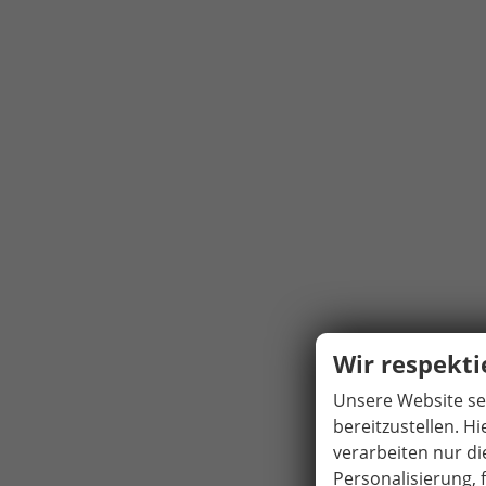
Wir respekti
Unsere Website set
bereitzustellen. H
verarbeiten nur di
Personalisierung, f