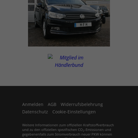
Anmelden
AGB
Widerrufsbelehrung
Datenschutz
Cookie-Einstellungen
Weitere Informationen zum offiziellen Kraftstoffverbrauch
und zu den offiziellen spezifischen CO
-Emissionen und
2
gegebenenfalls zum Stromverbrauch neuer PKW können