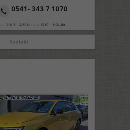
0541- 343 7 1070
o - Fr 9:15 - 12:30 Uhr und 13:30 - 18:00 Uhr
Kontakt