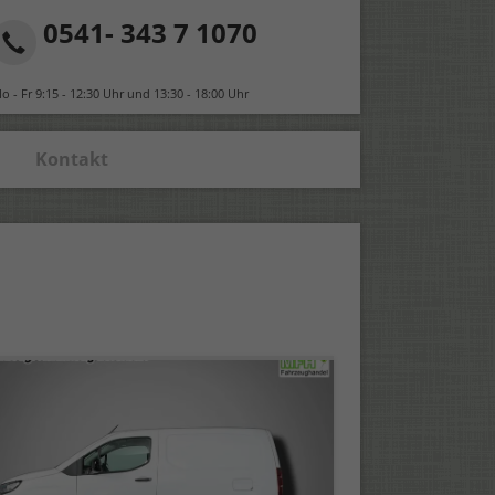
0541- 343 7 1070
o - Fr 9:15 - 12:30 Uhr und 13:30 - 18:00 Uhr
Kontakt