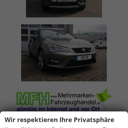
Wir respektieren Ihre Privatsphäre