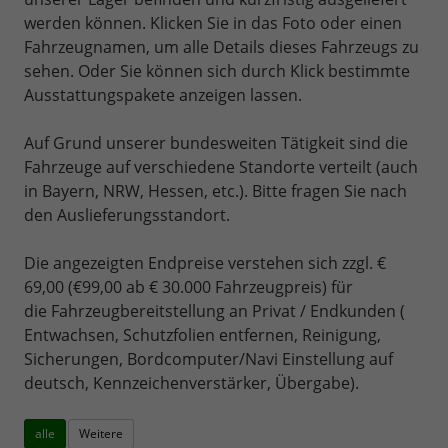
werden können. Klicken Sie in das Foto oder einen
Fahrzeugnamen, um alle Details dieses Fahrzeugs zu
sehen. Oder Sie können sich durch Klick bestimmte
Ausstattungspakete anzeigen lassen.
Auf Grund unserer bundesweiten Tätigkeit sind die
Fahrzeuge auf verschiedene Standorte verteilt (auch
in Bayern, NRW, Hessen, etc.). Bitte fragen Sie nach
den Auslieferungsstandort.
Die angezeigten Endpreise verstehen sich zzgl. €
69,00 (€99,00 ab € 30.000 Fahrzeugpreis) für
die Fahrzeugbereitstellung an Privat / Endkunden (
Entwachsen, Schutzfolien entfernen, Reinigung,
Sicherungen, Bordcomputer/Navi Einstellung auf
deutsch, Kennzeichenverstärker, Übergabe).
alle
Weitere