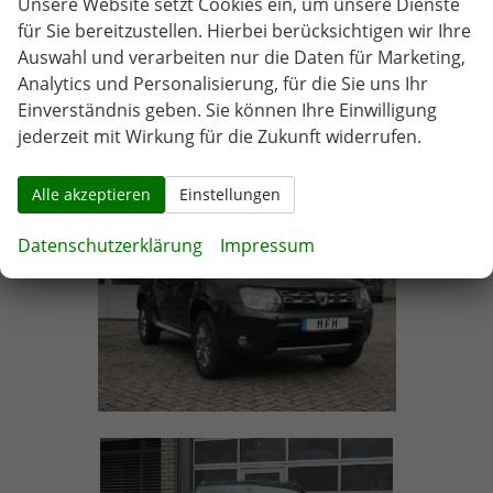
Unsere Website setzt Cookies ein, um unsere Dienste
für Sie bereitzustellen. Hierbei berücksichtigen wir Ihre
Auswahl und verarbeiten nur die Daten für Marketing,
Analytics und Personalisierung, für die Sie uns Ihr
Einverständnis geben. Sie können Ihre Einwilligung
jederzeit mit Wirkung für die Zukunft widerrufen.
Alle akzeptieren
Einstellungen
Datenschutzerklärung
Impressum