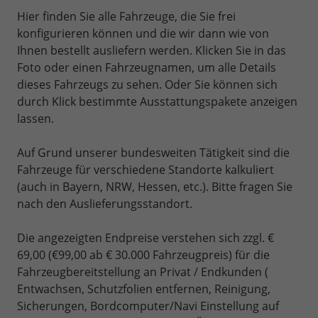
Hier finden Sie alle Fahrzeuge, die Sie frei
konfigurieren können und die wir dann wie von
Ihnen bestellt ausliefern werden. Klicken Sie in das
Foto oder einen Fahrzeugnamen, um alle Details
dieses Fahrzeugs zu sehen. Oder Sie können sich
durch Klick bestimmte Ausstattungspakete anzeigen
lassen.
Auf Grund unserer bundesweiten Tätigkeit sind die
Fahrzeuge für verschiedene Standorte kalkuliert
(auch in Bayern, NRW, Hessen, etc.). Bitte fragen Sie
nach den Auslieferungsstandort.
Die angezeigten Endpreise verstehen sich zzgl. €
69,00 (€99,00 ab € 30.000 Fahrzeugpreis) für die
Fahrzeugbereitstellung an Privat / Endkunden (
Entwachsen, Schutzfolien entfernen, Reinigung,
Sicherungen, Bordcomputer/Navi Einstellung auf