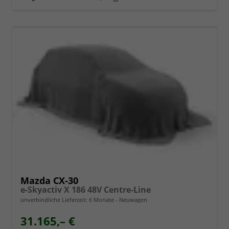
Mazda CX-30
e-Skyactiv X 186 48V Centre-Line
unverbindliche Lieferzeit:
6 Monate
Neuwagen
31.165,– €