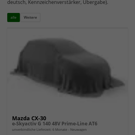
deutsch, Kennzeichenverstärker, Übergabe).
alle
Weitere
Mazda CX-30
e-Skyactiv G 140 48V Prime-Line AT6
unverbindliche Lieferzeit:
6 Monate
Neuwagen