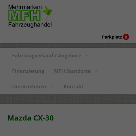
Parkplatz
0
Fahrzeugverkauf / Angebote
Finanzierung
MFH Standorte
Unternehmen
Kontakt
Mazda CX-30