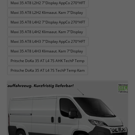
Maxi 35 AT8 L2H2 7"Display AppCo 270°HFT
Maxi 35 AT8 L2H2 Klimaaut. Kam 7"Display
Maxi 35 AT8 L4H2 7"Display AppCo 270°HFT
Maxi 35 AT8 L4H2 Klimaaut. Kam 7"Display
Maxi 35 AT8 L4H3 7"Display AppCo 270°HFT
Maxi 35 AT8 L4H3 Klimaaut. Kam 7"Display
Pritsche DoKa 35 AT L4 7S AHK TechP Temp
Pritsche DoKa 35 AT L4 7S TechP Temp Kam