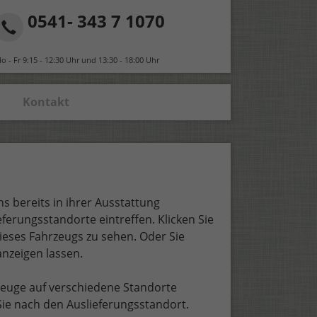
0541- 343 7 1070
o - Fr 9:15 - 12:30 Uhr und 13:30 - 18:00 Uhr
Kontakt
s bereits in ihrer Ausstattung
ferungsstandorte eintreffen. Klicken Sie
ieses Fahrzeugs zu sehen. Oder Sie
nzeigen lassen.
zeuge auf verschiedene Standorte
n Sie nach den Auslieferungsstandort.