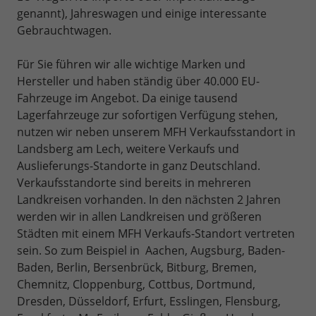
genannt), Jahreswagen und einige interessante
Gebrauchtwagen.
Für Sie führen wir alle wichtige Marken und
Hersteller und haben ständig über 40.000 EU-
Fahrzeuge im Angebot.
Da einige tausend
Lagerfahrzeuge zur sofortigen Verfügung stehen,
nutzen wir neben unserem MFH Verkaufsstandort in
Landsberg am Lech, weitere Verkaufs und
Auslieferungs-Standorte in ganz Deutschland.
Verkaufsstandorte sind bereits in mehreren
Landkreisen vorhanden. In den nächsten 2 Jahren
werden wir in allen Landkreisen und größeren
Städten mit einem MFH Verkaufs-Standort vertreten
sein. So zum Beispiel in Aachen, Augsburg, Baden-
Baden, Berlin, Bersenbrück, Bitburg, Bremen,
Chemnitz, Cloppenburg, Cottbus, Dortmund,
Dresden, Düsseldorf, Erfurt, Esslingen, Flensburg,