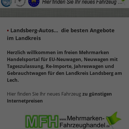
•
Landsberg
-
Autos... die besten Angebote
im Landkreis
Herzlich willkommen im freien Mehrmarken
Handelsportal für EU-Neuwagen, Neuwagen mit
Tageszulassung, Re-Importe, Jahreswagen und
Gebrauchtwagen für den Landkreis Landsberg am
Lech.
Hier finden Sie Ihr neues Fahrzeug
zu günstigen
Internetpreisen