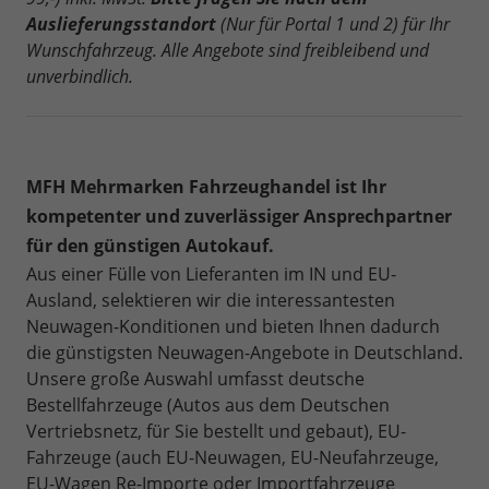
Auslieferungsstandort
(Nur für Portal 1 und 2) für Ihr
Wunschfahrzeug. Alle Angebote sind freibleibend und
unverbindlich.
MFH Mehrmarken Fahrzeughandel ist Ihr
kompetenter und zuverlässiger Ansprechpartner
für den günstigen Autokauf.
Aus einer Fülle von Lieferanten im IN und EU-
Ausland, selektieren wir die interessantesten
Neuwagen-Konditionen und bieten Ihnen dadurch
die günstigsten Neuwagen-Angebote in Deutschland.
Unsere große Auswahl umfasst deutsche
Bestellfahrzeuge (Autos aus dem Deutschen
Vertriebsnetz, für Sie bestellt und gebaut), EU-
Fahrzeuge (auch EU-Neuwagen, EU-Neufahrzeuge,
EU-Wagen Re-Importe oder Importfahrzeuge