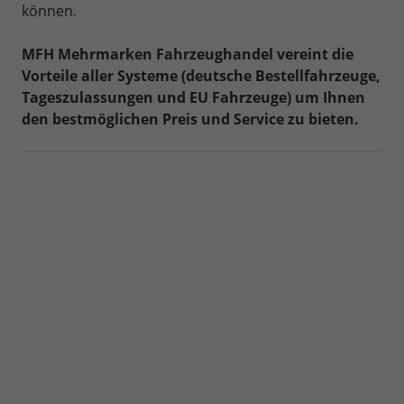
können.
MFH Mehrmarken Fahrzeughandel vereint die
Vorteile aller Systeme (deutsche Bestellfahrzeuge,
Tageszulassungen und EU Fahrzeuge) um Ihnen
den bestmöglichen Preis und Service zu bieten.