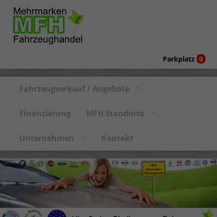
Parkplatz
0
Fahrzeugverkauf / Angebote
Finanzierung
MFH Standorte
Unternehmen
Kontakt