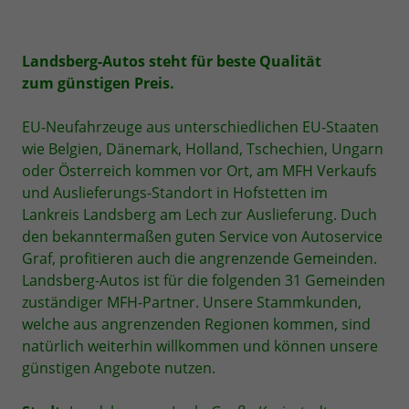
Landsberg-Autos steht für beste Qualität
zum günstigen Preis.
EU-Neufahrzeuge aus unterschiedlichen EU-Staaten
wie Belgien, Dänemark, Holland, Tschechien, Ungarn
oder Österreich kommen vor Ort, am MFH Verkaufs
und Auslieferungs-Standort in Hofstetten im
Lankreis Landsberg am Lech zur Auslieferung. Duch
den bekanntermaßen guten Service von Autoservice
Graf, profitieren auch die angrenzende Gemeinden.
Landsberg-Autos ist für die folgenden 31 Gemeinden
zuständiger MFH-Partner. Unsere Stammkunden,
welche aus angrenzenden Regionen kommen, sind
natürlich weiterhin willkommen und können unsere
günstigen Angebote nutzen.