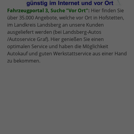
Fahrzeugportal
3, Suche "Vor Ort"
:
Hier finden Sie
über 35.000 Angebote, welche vor Ort in Hofstetten,
im Landkreis Landsberg an unsere Kunden
ausgeliefert werden (bei Landsberg-Autos
/Autoservice Graf). Hier genießen Sie einen
optimalen Service und haben die Möglichkeit
Autokauf und guten Werkstattservice aus einer Hand
zu bekommen.