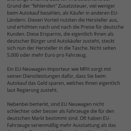
Grund der "fehlenden" Zusatzsteuer, viel weniger
beim Autokauf bezahlen, als Käufer in anderen EU-
Ländern. Diesen Vorteil nutzten die Hersteller aus,
und erhöhten nach und nach die Preise für deutsche
Kunden. Diese Ersparnis, die eigentlich Ihnen als
deutscher Bürger und Autokäufer zusteht, steckt
sich nun der Hersteller in die Tasche. Nicht selten
5.000 oder mehr Euro pro Fahrzeug.
Ein EU-Neuwagen-Importeur wie MFH sorgt mit
seinen Dienstleistungen dafür, dass Sie beim
Autokauf das Geld sparen, welches Ihnen eigentlich
laut Regierung zusteht.
Nebenbei bemerkt, sind EU Neuwagen nicht
schlechter oder besser als Fahrzeuge die für den
deutschen Markt bestimmt sind. Oft haben EU-
Fahrzeuge serienmäßig mehr Ausstattung als das