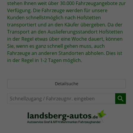
stehen Ihnen weit über 30.000 Fahrzeugangebote zur
Verfügung. Die Fahrzeuge werden für unsere
Kunden schnellstmöglich nach Hofstetten
transportiert und an den Käufer übergeben. Da der
Transport an den Auslieferungsstandort Hofstetten
in der Regel etwas über eine Woche dauert, können
Sie, wenn es ganz schnell gehen muss, auch
Fahrzeuge an anderen Standorten abholen. Dies ist
in der Regel in 1-2 Tagen möglich.
Detailsuche
Schnellzugang
/
Fahrzeugnr.
eingeben