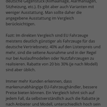
deutsche Gegenstück (Klimaanlage, Alarmanlagen,
Sitzheizung, etc.). Es gibt aber auch Varianten mit
weniger Ausstattung. Man sollte daher die
angegebene Ausstattung im Vergleich
berücksichtigen.
Fazit: Im direkten Vergleich sind EU Fahrzeuge
meistens deutlich günstiger als Fahrzeuge für das
deutsche Vertriebsnetz. 40% auf den Listenpreis und
mehr, sind die seltene Ausnahme und in der Regel
nur bei Auslaufmodellen oder Nutzfahrzeugen zu
realisieren. Rabatte von 20 bis 30% (je nach Modell)
sind aber üblich.
Immer mehr Kunden erkennen, dass
markenunabhängige EU-Fahrzeughändler, bessere
Preise bieten können. Ein Vergleich lohnt sich auf
jedem Fall, da selbstverständlich auch die Rabatte je
nach Anbieter und Modell, unterschiedlich hoch sein