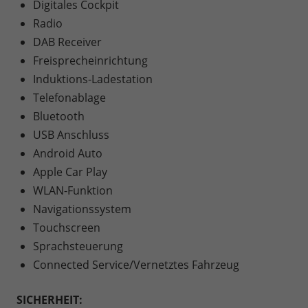
Digitales Cockpit
Radio
DAB Receiver
Freisprecheinrichtung
Induktions-Ladestation
Telefonablage
Bluetooth
USB Anschluss
Android Auto
Apple Car Play
WLAN-Funktion
Navigationssystem
Touchscreen
Sprachsteuerung
Connected Service/Vernetztes Fahrzeug
SICHERHEIT: