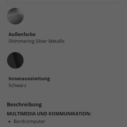
Außenfarbe
Shimmering Silver Metallic
Innenausstattung
Innenausstattung
Schwarz
Beschreibung
MULTIMEDIA UND KOMMUNIKATION:
Bordcomputer