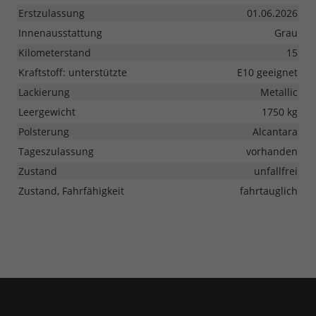
Erstzulassung
01.06.2026
Innenausstattung
Grau
Kilometerstand
15
Kraftstoff: unterstützte
E10 geeignet
Lackierung
Metallic
Leergewicht
1750 kg
Polsterung
Alcantara
Tageszulassung
vorhanden
Zustand
unfallfrei
Zustand, Fahrfähigkeit
fahrtauglich