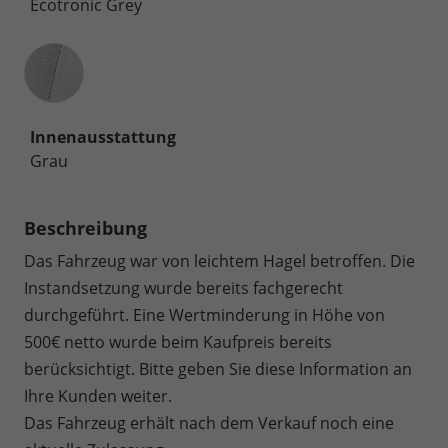
Ecotronic Grey
Innenausstattung
Innenausstattung
Grau
Beschreibung
Das Fahrzeug war von leichtem Hagel betroffen. Die
Instandsetzung wurde bereits fachgerecht
durchgeführt. Eine Wertminderung in Höhe von
500€ netto wurde beim Kaufpreis bereits
berücksichtigt. Bitte geben Sie diese Information an
Ihre Kunden weiter.
Das Fahrzeug erhält nach dem Verkauf noch eine