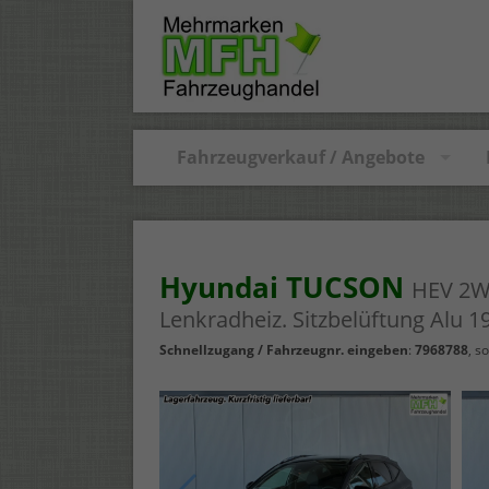
Fahrzeugverkauf / Angebote
Hyundai TUCSON
HEV 2W
Lenkradheiz. Sitzbelüftung Alu 1
Schnellzugang / Fahrzeugnr. eingeben
:
7968788
,
so