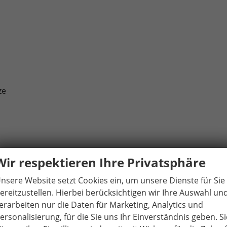
ze
Wir respektieren Ihre Privatsphäre
nsere Website setzt Cookies ein, um unsere Dienste für Sie
ereitzustellen. Hierbei berücksichtigen wir Ihre Auswahl un
ssist)
erarbeiten nur die Daten für Marketing, Analytics und
ersonalisierung, für die Sie uns Ihr Einverständnis geben. Si