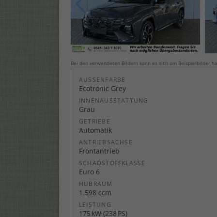
Bei den verwendeten Bildern kann es sich um Beispielbilder ha
AUSSENFARBE
Ecotronic Grey
INNENAUSSTATTUNG
Grau
GETRIEBE
Automatik
ANTRIEBSACHSE
Frontantrieb
SCHADSTOFFKLASSE
Euro 6
HUBRAUM
1.598 ccm
LEISTUNG
175 kW (238 PS)