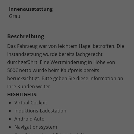
Innenausstattung
Grau
Beschreibung
Das Fahrzeug war von leichtem Hagel betroffen. Die
Instandsetzung wurde bereits fachgerecht
durchgeführt. Eine Wertminderung in Höhe von
500€ netto wurde beim Kaufpreis bereits
berücksichtigt. Bitte geben Sie diese Information an
Ihre Kunden weiter.
HIGHLIGHTS:
Virtual Cockpit
Induktions-Ladestation
Android Auto
Navigationssystem