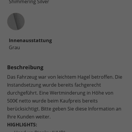
Shimmering Silver
Innenausstattung
Innenausstattung
Grau
Beschreibung
Das Fahrzeug war von leichtem Hagel betroffen. Die
Instandsetzung wurde bereits fachgerecht
durchgeführt. Eine Wertminderung in Höhe von
500€ netto wurde beim Kaufpreis bereits
berücksichtigt. Bitte geben Sie diese Information an
Ihre Kunden weiter.
HIGHLIGHTS: