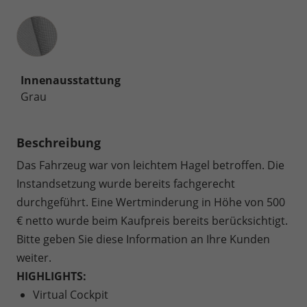
Innenausstattung
Innenausstattung
Grau
Beschreibung
Das Fahrzeug war von leichtem Hagel betroffen. Die
Instandsetzung wurde bereits fachgerecht
durchgeführt. Eine Wertminderung in Höhe von 500
€ netto wurde beim Kaufpreis bereits berücksichtigt.
Bitte geben Sie diese Information an Ihre Kunden
weiter.
HIGHLIGHTS:
Virtual Cockpit