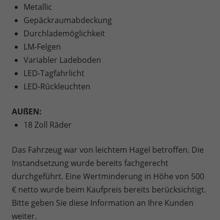
Metallic
Gepäckraumabdeckung
Durchlademöglichkeit
LM-Felgen
Variabler Ladeboden
LED-Tagfahrlicht
LED-Rückleuchten
AUßEN:
18 Zoll Räder
Das Fahrzeug war von leichtem Hagel betroffen. Die
Instandsetzung wurde bereits fachgerecht
durchgeführt. Eine Wertminderung in Höhe von 500
€ netto wurde beim Kaufpreis bereits berücksichtigt.
Bitte geben Sie diese Information an Ihre Kunden
weiter.