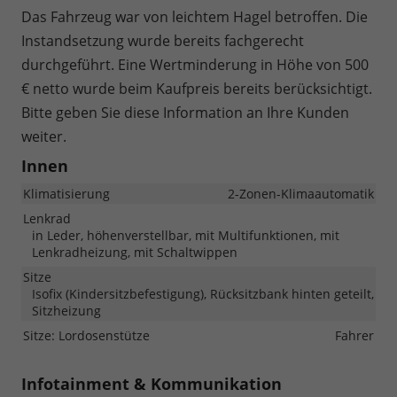
Das Fahrzeug war von leichtem Hagel betroffen. Die
Instandsetzung wurde bereits fachgerecht
durchgeführt. Eine Wertminderung in Höhe von 500
€ netto wurde beim Kaufpreis bereits berücksichtigt.
Bitte geben Sie diese Information an Ihre Kunden
weiter.
Innen
Klimatisierung
2-Zonen-Klimaautomatik
Lenkrad
in Leder, höhenverstellbar, mit Multifunktionen, mit
Lenkradheizung, mit Schaltwippen
Sitze
Isofix (Kindersitzbefestigung), Rücksitzbank hinten geteilt,
Sitzheizung
Sitze: Lordosenstütze
Fahrer
Infotainment & Kommunikation