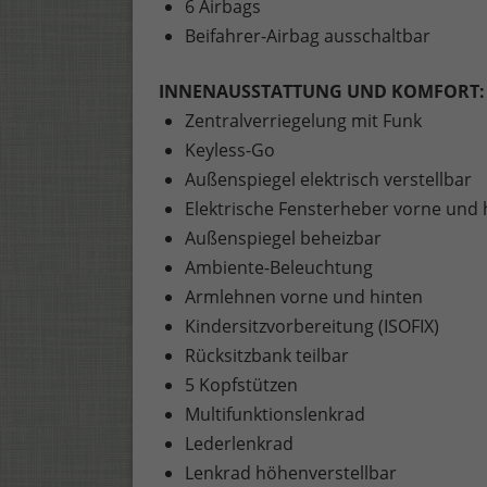
6 Airbags
Beifahrer-Airbag ausschaltbar
INNENAUSSTATTUNG UND KOMFORT:
Zentralverriegelung mit Funk
Keyless-Go
Außenspiegel elektrisch verstellbar
Elektrische Fensterheber vorne und 
Außenspiegel beheizbar
Ambiente-Beleuchtung
Armlehnen vorne und hinten
Kindersitzvorbereitung (ISOFIX)
Rücksitzbank teilbar
5 Kopfstützen
Multifunktionslenkrad
Lederlenkrad
Lenkrad höhenverstellbar