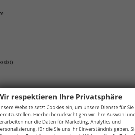
ze
ssist)
Wir respektieren Ihre Privatsphäre
nsere Website setzt Cookies ein, um unsere Dienste für Sie
ereitzustellen. Hierbei berücksichtigen wir Ihre Auswahl un
erarbeiten nur die Daten für Marketing, Analytics und
ersonalisierung, für die Sie uns Ihr Einverständnis geben. Si