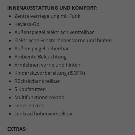
INNENAUSSTATTUNG UND KOMFORT:
Zentralverriegelung mit Funk
Keyless-Go
Außenspiegel elektrisch verstellbar
Elektrische Fensterheber vorne und hinten
Außenspiegel beheizbar
Ambiente-Beleuchtung
Armlehnen vorne und hinten
Kindersitzvorbereitung (ISOFIX)
Rücksitzbank teilbar
5 Kopfstützen
Multifunktionslenkrad
Lederlenkrad
Lenkrad höhenverstellbar
EXTRAS: