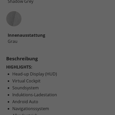
Shadow Grey
Innenausstattung
Innenausstattung
Grau
Beschreibung
HIGHLIGHTS:
Head-up Display (HUD)
Virtual Cockpit
Soundsystem
Induktions-Ladestation
Android Auto
Navigationssystem