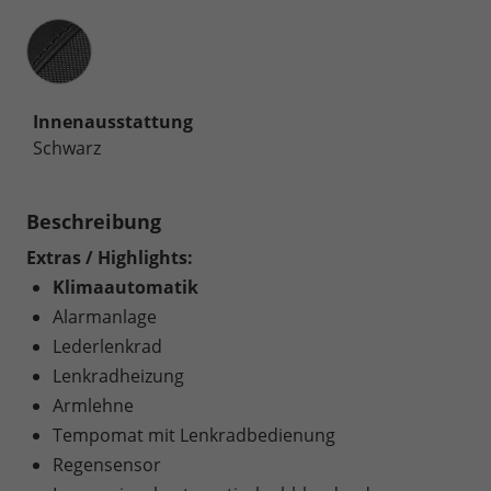
Innenausstattung
Innenausstattung
Schwarz
Beschreibung
Extras / Highlights:
Klimaautomatik
Alarmanlage
Lederlenkrad
Lenkradheizung
Armlehne
Tempomat mit Lenkradbedienung
Regensensor