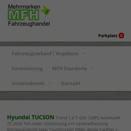
Parkplatz
0
Fahrzeugverkauf / Angebote
Finanzierung
MFH Standorte
Unternehmen
Kontakt
Hyundai TUCSON
Trend 1.6 T-GDI 150PS Automatik
TZ 2026 Teil-Leder Sitzheizung v+h Lenkradheizung
Klimaautomatik Navi Touchscreen DAB+ Apple CarPlay +