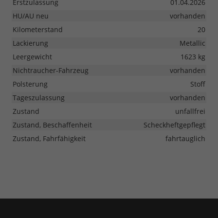
Erstzulassung
01.04.2026
HU/AU neu
vorhanden
Kilometerstand
20
Lackierung
Metallic
Leergewicht
1623 kg
Nichtraucher-Fahrzeug
vorhanden
Polsterung
Stoff
Tageszulassung
vorhanden
Zustand
unfallfrei
Zustand, Beschaffenheit
Scheckheftgepflegt
Zustand, Fahrfähigkeit
fahrtauglich