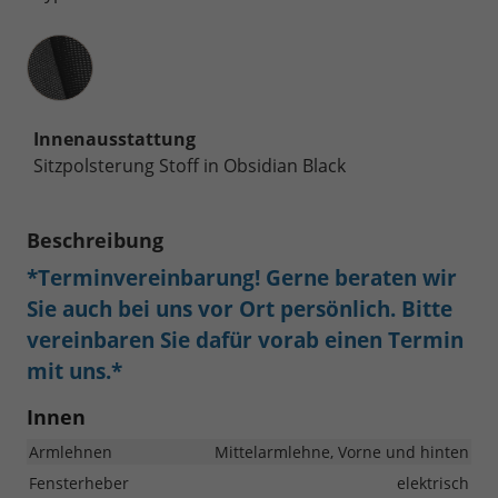
Innenausstattung
Innenausstattung
Sitzpolsterung Stoff in Obsidian Black
Beschreibung
*Terminvereinbarung! Gerne beraten wir
Sie auch bei uns vor Ort persönlich. Bitte
vereinbaren Sie dafür vorab einen Termin
mit uns.*
Innen
Armlehnen
Mittelarmlehne, Vorne und hinten
Fensterheber
elektrisch