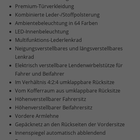
Premium-Türverkleidung
Kombinierte Leder-/Stoffpolsterung
Ambientebeleuchtung in 64 Farben
LED-Innenbeleuchtung
Multifunktions-Lederlenkrad
Neigungsverstellbares und längsverstellbares
Lenkrad
Elektrisch verstellbare Lendenwirbelstütze für
Fahrer und Beifahrer
Im Verhältnis 4:2:4 umklappbare Rücksitze
Vom Kofferraum aus umklappbare Rücksitze
Höhenverstellbarer Fahrersitz
Höhenverstellbarer Beifahrersitz
Vordere Armlehne
Gepäcknetz an den Rückseiten der Vordersitze
Innenspiegel automatisch abblendend