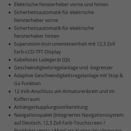
Elektrische Fensterheber vorne und hinten
Sicherheitsautomatik für elektrische
Fensterheber vorne
Sicherheitsautomatik für elektrische
Fensterheber hinten
Supervision-Instrumenteneinheit mit 12,3 Zoll
Farb-LCD-TFT-Display
Kabelloses Ladegerät (Qi)
Geschwindigkeitsregelanlage und -begrenzer
Adaptive Geschwindigkeitsregelanlage mit Stop &
Go Funktion
12-Volt-Anschluss am Armaturenbrett und im
Kofferraum
Anhängerkupplungsvorbereitung
Navigationspaket [Integriertes Navigationssystem
auf Deutsch, 12,3 Zoll Farb-Touchscreen /
Rückfahrkamera / MapCare Kartenaktualisierung