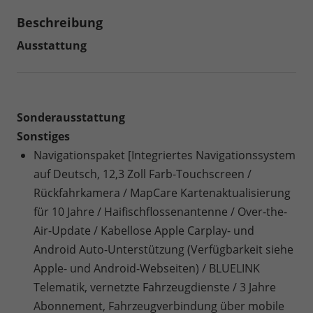
Beschreibung
Ausstattung
Sonderausstattung
Sonstiges
Navigationspaket [Integriertes Navigationssystem
auf Deutsch, 12,3 Zoll Farb-Touchscreen /
Rückfahrkamera / MapCare Kartenaktualisierung
für 10 Jahre / Haifischflossenantenne / Over-the-
Air-Update / Kabellose Apple Carplay- und
Android Auto-Unterstützung (Verfügbarkeit siehe
Apple- und Android-Webseiten) / BLUELINK
Telematik, vernetzte Fahrzeugdienste / 3 Jahre
Abonnement, Fahrzeugverbindung über mobile