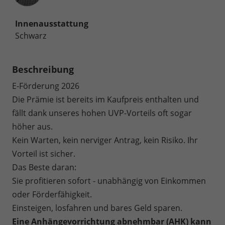
Innenausstattung
Schwarz
Beschreibung
E-Förderung 2026
Die Prämie ist bereits im Kaufpreis enthalten und
fällt dank unseres hohen UVP-Vorteils oft sogar
höher aus.
Kein Warten, kein nerviger Antrag, kein Risiko. Ihr
Vorteil ist sicher.
Das Beste daran:
Sie profitieren sofort - unabhängig von Einkommen
oder Förderfähigkeit.
Einsteigen, losfahren und bares Geld sparen.
Eine Anhängevorrichtung abnehmbar (AHK) kann