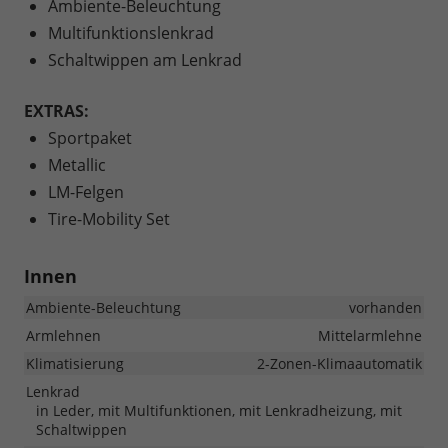
Ambiente-Beleuchtung
Multifunktionslenkrad
Schaltwippen am Lenkrad
EXTRAS:
Sportpaket
Metallic
LM-Felgen
Tire-Mobility Set
Innen
Ambiente-Beleuchtung
vorhanden
Armlehnen
Mittelarmlehne
Klimatisierung
2-Zonen-Klimaautomatik
Lenkrad
in Leder, mit Multifunktionen, mit Lenkradheizung, mit
Schaltwippen