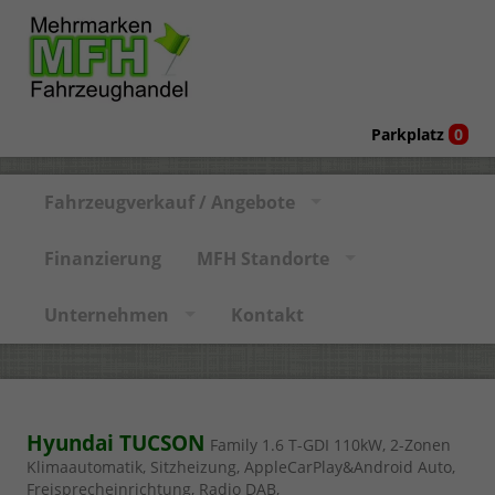
Parkplatz
0
Fahrzeugverkauf / Angebote
Finanzierung
MFH Standorte
Unternehmen
Kontakt
Hyundai TUCSON
Family 1.6 T-GDI 110kW, 2-Zonen
Klimaautomatik, Sitzheizung, AppleCarPlay&Android Auto,
Freisprecheinrichtung, Radio DAB,