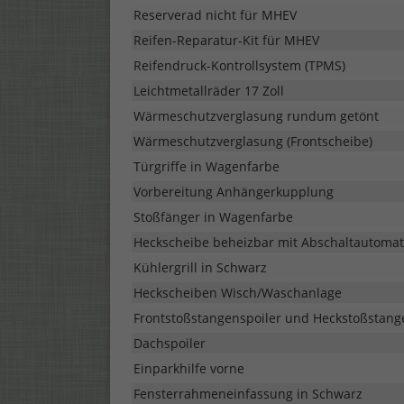
Reserverad nicht für MHEV
Reifen-Reparatur-Kit für MHEV
Reifendruck-Kontrollsystem (TPMS)
Leichtmetallräder 17 Zoll
Wärmeschutzverglasung rundum getönt
Wärmeschutzverglasung (Frontscheibe)
Türgriffe in Wagenfarbe
Vorbereitung Anhängerkupplung
Stoßfänger in Wagenfarbe
Heckscheibe beheizbar mit Abschaltautomat
Kühlergrill in Schwarz
Heckscheiben Wisch/Waschanlage
Frontstoßstangenspoiler und Heckstoßstang
Dachspoiler
Einparkhilfe vorne
Fensterrahmeneinfassung in Schwarz