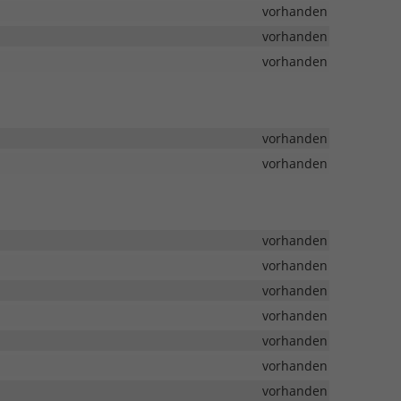
vorhanden
vorhanden
vorhanden
vorhanden
vorhanden
vorhanden
vorhanden
vorhanden
vorhanden
vorhanden
vorhanden
vorhanden