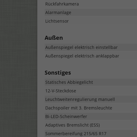
Rückfahrkamera
Alarmanlage
Lichtsensor
Außen
Außenspiegel elektrisch einstellbar
Außenspiegel elektrisch anklappbar
Sonstiges
Statisches Abbiegelicht
12-V-Steckdose
Leuchtweitenregulierung manuell
Dachspoiler mit 3. Bremsleuchte
Bi-LED-Scheinwerfer
Adaptives Bremslicht (ESS)
Sommerbereifung 215/65 R17