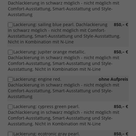
Dachlackierung in schwarz möglich - nicht möglich mit
Comfort-Ausstattung, Smart-Ausstattung und Style-
Ausstattung
Lackierung: sailing blue pearl. Dachlackierung
850,– €
in schwarz möglich - nicht möglich mit Comfort-
Ausstattung, Smart-Ausstattung und Style-Ausstattung.
Nicht in Kombination mit N-Line
Lackierung: jupiter orange metallic.
850,– €
Dachlackierung in schwarz möglich - nicht möglich mit
Comfort-Ausstattung, Smart-Ausstattung und Style-
Ausstattung. Nicht in Kombination mit N-Line
Lackierung: engine red.
ohne Aufpreis
Dachlackierung in schwarz möglich - nicht möglich mit
Comfort-Ausstattung, Smart-Ausstattung und Style-
Ausstattung
Lackierung: cypress green pearl.
850,– €
Dachlackierung in schwarz möglich - nicht möglich mit
Comfort-Ausstattung, Smart-Ausstattung und Style-
Ausstattung. Nicht in Kombination mit N-Line
Lackierung: ecotronic gray pearl.
850,– €