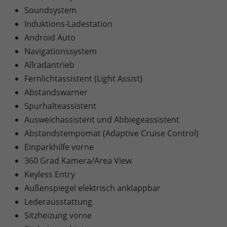
Soundsystem
Induktions-Ladestation
Android Auto
Navigationssystem
Allradantrieb
Fernlichtassistent (Light Assist)
Abstandswarner
Spurhalteassistent
Ausweichassistent und Abbiegeassistent
Abstandstempomat (Adaptive Cruise Control)
Einparkhilfe vorne
360 Grad Kamera/Area View
Keyless Entry
Außenspiegel elektrisch anklappbar
Lederausstattung
Sitzheizung vorne