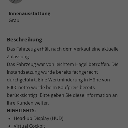
Innenausstattung
Grau
Beschreibung
Das Fahrzeug erhält nach dem Verkauf eine aktuelle
Zulassung.
Das Fahrzeug war von leichtem Hagel betroffen. Die
Instandsetzung wurde bereits fachgerecht
durchgeführt. Eine Wertminderung in Höhe von
800€ netto wurde beim Kaufpreis bereits
berücksichtigt. Bitte geben Sie diese Information an
Ihre Kunden weiter.
HIGHLIGHTS:
Head-up Display (HUD)
Virtual Cockpit