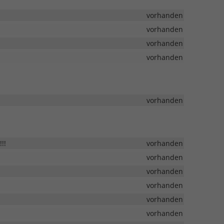
vorhanden
vorhanden
vorhanden
vorhanden
vorhanden
!!
vorhanden
vorhanden
vorhanden
vorhanden
vorhanden
vorhanden