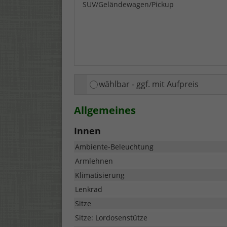
SUV/Geländewagen/Pickup
wählbar - ggf. mit Aufpreis
Allgemeines
Innen
Ambiente-Beleuchtung
Armlehnen
Klimatisierung
Lenkrad
Sitze
Sitze: Lordosenstütze