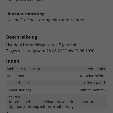
Innenausstattung
N Line Stoffpolsterung mit roten Nähten
Beschreibung
Hyundai Herstellergarantie 5 Jahre ab
Tageszulassung vom 28.08.2025 bis 28.08.2030
Innen
Ambiente-Beleuchtung
vorhanden
Armlehnen
Mittelarmlehne
Fensterheber
elektrisch 4-fach
Klimatisierung
Klimaautomatik
Lenkrad
in Leder, höhenverstellbar, mit Multifunktionen, in
Sportausführung, mit Lenkradheizung