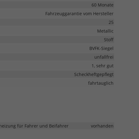
60 Monate
Fahrzeuggarantie vom Hersteller
25
Metallic
Stoff
BVFK-Siegel
unfallfrei
1, sehr gut
Scheckheftgepflegt
fahrtauglich
heizung für Fahrer und Beifahrer
vorhanden