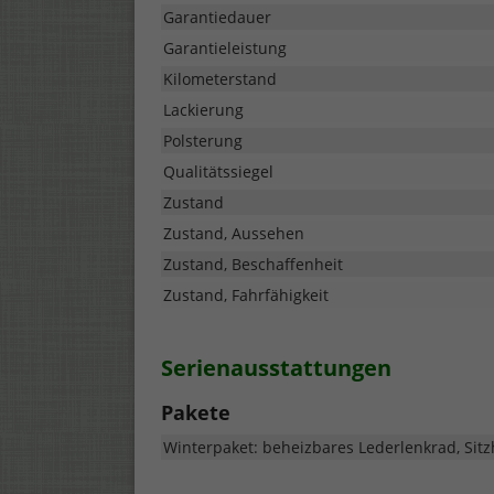
Garantiedauer
Garantieleistung
Kilometerstand
Lackierung
Polsterung
Qualitätssiegel
Zustand
Zustand, Aussehen
Zustand, Beschaffenheit
Zustand, Fahrfähigkeit
Serienausstattungen
Pakete
Winterpaket: beheizbares Lederlenkrad, Sitz