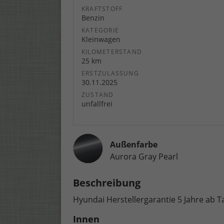
KRAFTSTOFF
Benzin
KATEGORIE
Kleinwagen
KILOMETERSTAND
25 km
ERSTZULASSUNG
30.11.2025
ZUSTAND
unfallfrei
Außenfarbe
Aurora Gray Pearl
Beschreibung
Hyundai Herstellergarantie 5 Jahre ab 
Innen