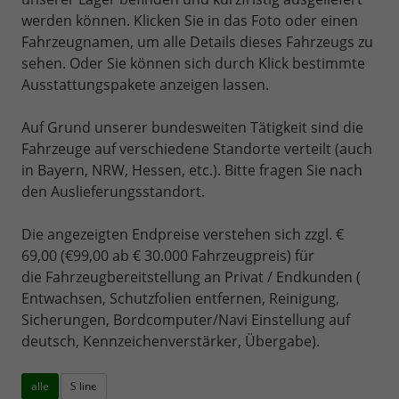
werden können. Klicken Sie in das Foto oder einen
Fahrzeugnamen, um alle Details dieses Fahrzeugs zu
sehen. Oder Sie können sich durch Klick bestimmte
Ausstattungspakete anzeigen lassen.
Auf Grund unserer bundesweiten Tätigkeit sind die
Fahrzeuge auf verschiedene Standorte verteilt (auch
in Bayern, NRW, Hessen, etc.). Bitte fragen Sie nach
den Auslieferungsstandort.
Die angezeigten Endpreise verstehen sich zzgl. €
69,00 (€99,00 ab € 30.000 Fahrzeugpreis) für
die Fahrzeugbereitstellung an Privat / Endkunden (
Entwachsen, Schutzfolien entfernen, Reinigung,
Sicherungen, Bordcomputer/Navi Einstellung auf
deutsch, Kennzeichenverstärker, Übergabe).
alle
S line