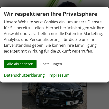
Wir respektieren Ihre Privatsphäre
Unsere Website setzt Cookies ein, um unsere Dienste
für Sie bereitzustellen. Hierbei berücksichtigen wir Ihre
Auswahl und verarbeiten nur die Daten für Marketing,
Analytics und Personalisierung, für die Sie uns Ihr
Einverständnis geben. Sie können Ihre Einwilligung
jederzeit mit Wirkung für die Zukunft widerrufen.
Alle akzeptieren
Einstellungen
Datenschutzerklärung
Impressum