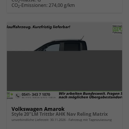
2
CO
-Emissionen:
274,00 g/km
2
Volkswagen Amarok
Style 20"LM Trittbr AHK Nav Reling Matrix
unverbindliche Lieferzeit:
30.11.2026
Fahrzeug mit Tageszulassung