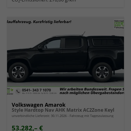
2
Volkswagen Amarok
Style Hardtop Nav AHK Matrix AC2Zone Keyl
unverbindliche Lieferzeit:
30.11.2026
Fahrzeug mit Tageszulassung
53.282,– €