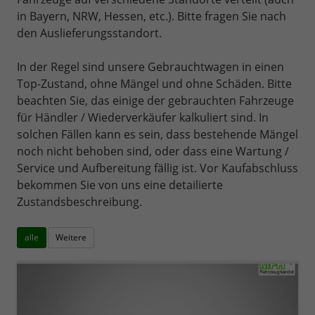
in Bayern, NRW, Hessen, etc.). Bitte fragen Sie nach
den Auslieferungsstandort.
In der Regel sind unsere Gebrauchtwagen in einen
Top-Zustand, ohne Mängel und ohne Schäden. Bitte
beachten Sie, das einige der gebrauchten Fahrzeuge
für Händler / Wiederverkäufer kalkuliert sind. In
solchen Fällen kann es sein, dass bestehende Mängel
noch nicht behoben sind, oder dass eine Wartung /
Service und Aufbereitung fällig ist. Vor Kaufabschluss
bekommen Sie von uns eine detailierte
Zustandsbeschreibung.
alle
Weitere