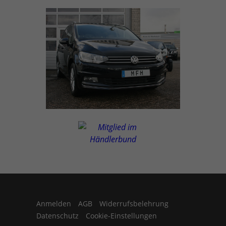
Anmelden
AGB
Widerrufsbelehrung
Datenschutz
Cookie-Einstellungen