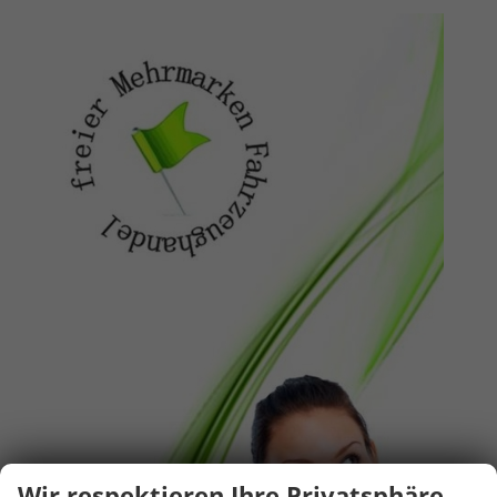
Wir respektieren Ihre Privatsphäre