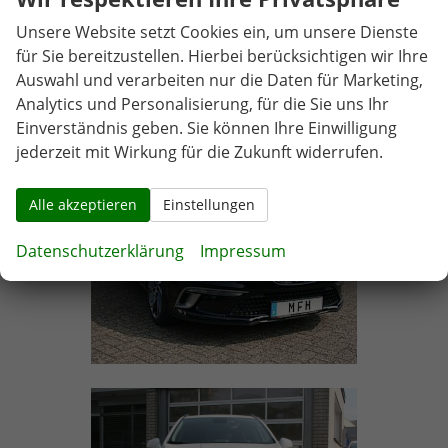
Unsere Website setzt Cookies ein, um unsere Dienste
für Sie bereitzustellen. Hierbei berücksichtigen wir Ihre
Auswahl und verarbeiten nur die Daten für Marketing,
Analytics und Personalisierung, für die Sie uns Ihr
Einverständnis geben. Sie können Ihre Einwilligung
jederzeit mit Wirkung für die Zukunft widerrufen.
Alle akzeptieren
Einstellungen
Datenschutzerklärung
Impressum